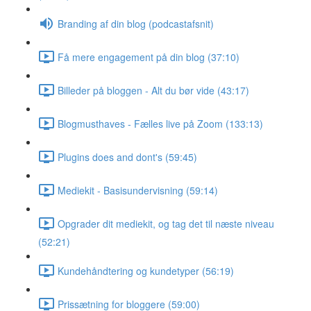
Branding af din blog (podcastafsnit)
Få mere engagement på din blog (37:10)
Billeder på bloggen - Alt du bør vide (43:17)
Blogmusthaves - Fælles live på Zoom (133:13)
Plugins does and dont's (59:45)
Mediekit - Basisundervisning (59:14)
Opgrader dit mediekit, og tag det til næste niveau
(52:21)
Kundehåndtering og kundetyper (56:19)
Prissætning for bloggere (59:00)