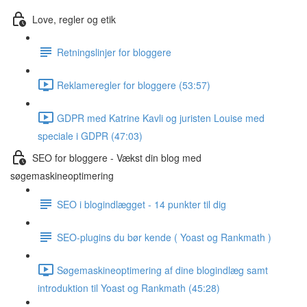
Love, regler og etik
Retningslinjer for bloggere
Reklameregler for bloggere (53:57)
GDPR med Katrine Kavli og juristen Louise med
speciale i GDPR (47:03)
SEO for bloggere - Vækst din blog med
søgemaskineoptimering
SEO i blogindlægget - 14 punkter til dig
SEO-plugins du bør kende ( Yoast og Rankmath )
Søgemaskineoptimering af dine blogindlæg samt
introduktion til Yoast og Rankmath (45:28)