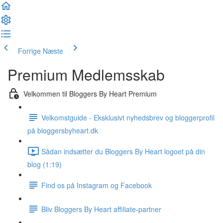
Forrige
Næste
Premium Medlemsskab
Velkommen til Bloggers By Heart Premium
Velkomstguide - Eksklusivt nyhedsbrev og bloggerprofil
på bloggersbyheart.dk
Sådan indsætter du Bloggers By Heart logoet på din
blog (1:19)
Find os på Instagram og Facebook
Bliv Bloggers By Heart affiliate-partner