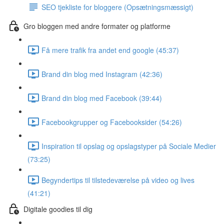
SEO tjekliste for bloggere (Opsætningsmæssigt)
Gro bloggen med andre formater og platforme
Få mere trafik fra andet end google (45:37)
Brand din blog med Instagram (42:36)
Brand din blog med Facebook (39:44)
Facebookgrupper og Facebooksider (54:26)
Inspiration til opslag og opslagstyper på Sociale Medier
(73:25)
Begyndertips til tilstedeværelse på video og lives
(41:21)
Digitale goodies til dig