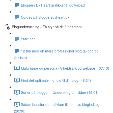
Bloggers By Heart grafikker til download
Guides på Bloggersbyheart.dk
Blogundervisning - Få styr på dit fundament
Start her
12 trin mod en mere professionel blog (E-bog og
tjekliste)
Målgruppe og persona (Arbejdsark og webinar) (37:13)
Find det optimale indhold til din blog (46:31)
Serier på bloggen - Understreg din viden (45:01)
Sådan booster du trafikken til helt nye blogindlæg
(20:30)